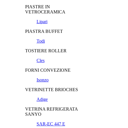
PIASTRE IN
VETROCERAMICA
Lipari
PIASTRA BUFFET
Todi
TOSTIERE ROLLER
Cles
FORNI CONVEZIONE
Isonzo
VETRINETTE BRIOCHES
Adige
VETRINA REFRIGERATA
SANYO
SAR-EC 447 E