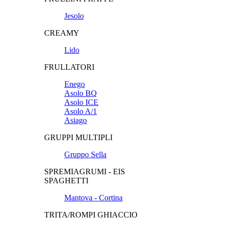
Jesolo
CREAMY
Lido
FRULLATORI
Enego
Asolo BQ
Asolo ICE
Asolo A/1
Asiago
GRUPPI MULTIPLI
Gruppo Sella
SPREMIAGRUMI - EIS
SPAGHETTI
Mantova - Cortina
TRITA/ROMPI GHIACCIO