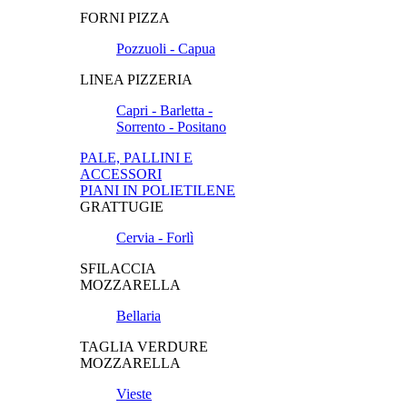
FORNI PIZZA
Pozzuoli - Capua
LINEA PIZZERIA
Capri - Barletta -
Sorrento - Positano
PALE, PALLINI E
ACCESSORI
PIANI IN POLIETILENE
GRATTUGIE
Cervia - Forlì
SFILACCIA
MOZZARELLA
Bellaria
TAGLIA VERDURE
MOZZARELLA
Vieste