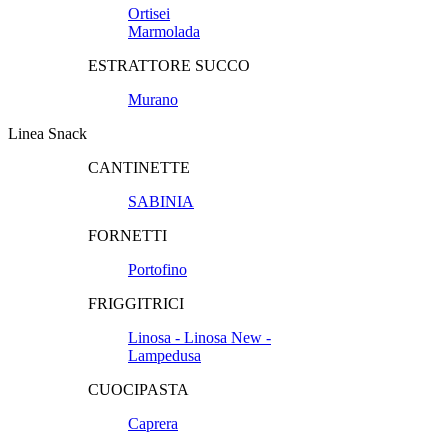
Ortisei
Marmolada
ESTRATTORE SUCCO
Murano
Linea Snack
CANTINETTE
SABINIA
FORNETTI
Portofino
FRIGGITRICI
Linosa - Linosa New -
Lampedusa
CUOCIPASTA
Caprera