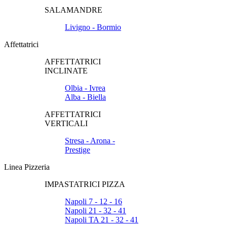
SALAMANDRE
Livigno - Bormio
Affettatrici
AFFETTATRICI
INCLINATE
Olbia - Ivrea
Alba - Biella
AFFETTATRICI
VERTICALI
Stresa - Arona -
Prestige
Linea Pizzeria
IMPASTATRICI PIZZA
Napoli 7 - 12 - 16
Napoli 21 - 32 - 41
Napoli TA 21 - 32 - 41