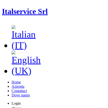
Italservice Srl
Home
Azienda
Contattaci
Dove siamo
Login