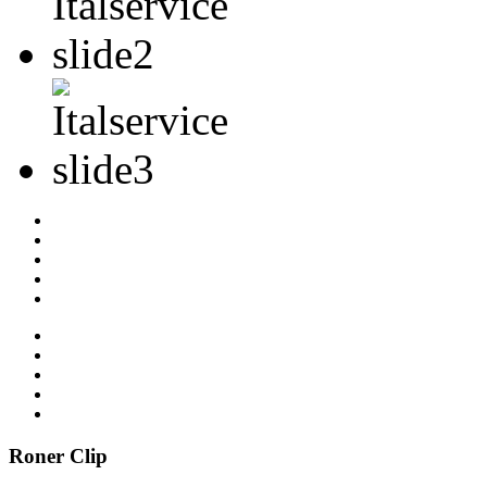
Roner
Clip