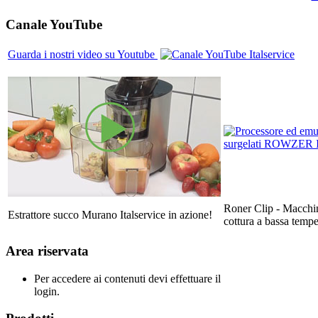
Canale
YouTube
Guarda i nostri video su Youtube
Roner Clip - Macchin
Estrattore succo Murano Italservice in azione!
cottura a bassa tempe
Area
riservata
Per accedere ai contenuti devi effettuare il
login.