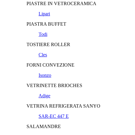
PIASTRE IN VETROCERAMICA
Lipari
PIASTRA BUFFET
Todi
TOSTIERE ROLLER
Cles
FORNI CONVEZIONE
Isonzo
VETRINETTE BRIOCHES
Adige
VETRINA REFRIGERATA SANYO
SAR-EC 447 E
SALAMANDRE