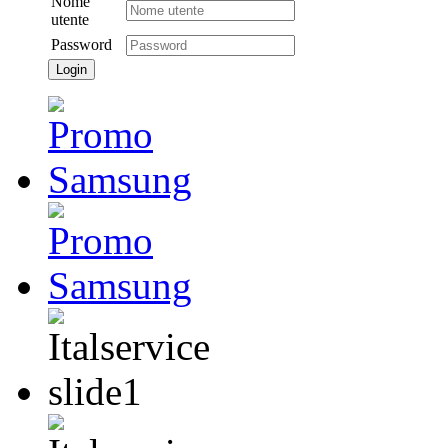
Nome
utente
Password
Login